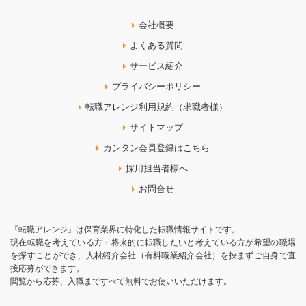
会社概要
よくある質問
サービス紹介
プライバシーポリシー
転職アレンジ利用規約（求職者様）
サイトマップ
カンタン会員登録はこちら
採用担当者様へ
お問合せ
『転職アレンジ』は保育業界に特化した転職情報サイトです。
現在転職を考えている方・将来的に転職したいと考えている方が希望の職場
を探すことができ、人材紹介会社（有料職業紹介会社）を挟まずご自身で直
接応募ができます。
閲覧から応募、入職まですべて無料でお使いいただけます。