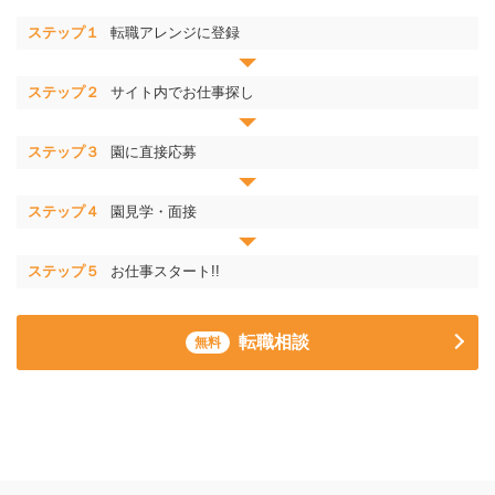
ステップ１
転職アレンジに登録
ステップ２
サイト内でお仕事探し
ステップ３
園に直接応募
ステップ４
園見学・面接
ステップ５
お仕事スタート!!
転職相談
無料