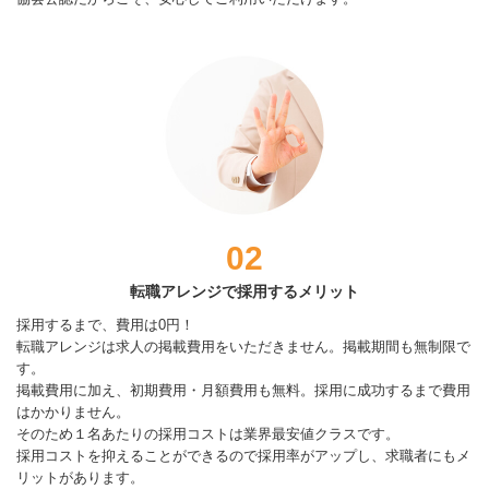
02
転職アレンジで採用するメリット
採用するまで、費用は0円！
転職アレンジは求人の掲載費用をいただきません。掲載期間も無制限で
す。
掲載費用に加え、初期費用・月額費用も無料。採用に成功するまで費用
はかかりません。
そのため１名あたりの採用コストは業界最安値クラスです。
採用コストを抑えることができるので採用率がアップし、求職者にもメ
リットがあります。