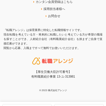
カンタン会員登録はこちら
採用担当者様へ
お問合せ
『転職アレンジ』は保育業界に特化した転職情報サイトです。
現在転職を考えている方・将来的に転職したいと考えている方が希望の職場
を探すことができ、人材紹介会社（有料職業紹介会社）を挟まずご自身で直
接応募ができます。
閲覧から応募、入職まですべて無料でお使いいただけます。
【厚生労働大臣許可番号】
有料職業紹介事業 13-ユ-313981
© 2023 株式会社アレンジ