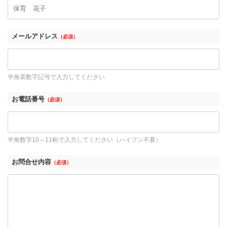
メールアドレス
（必須）
半角英数字記号で入力してください
お電話番号
（必須）
半角数字10～11桁で入力してください（ハイフン不要）
お問合せ内容
（必須）