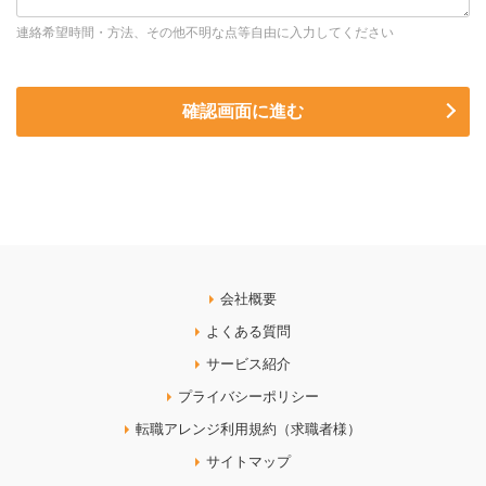
連絡希望時間・方法、その他不明な点等自由に入力してください
会社概要
よくある質問
サービス紹介
プライバシーポリシー
転職アレンジ利用規約（求職者様）
サイトマップ