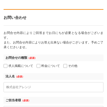
お問い合わせ
お問合せ内容によりご回答までお日にちが必要となる場合がございま
す。
また、お問合せ内容によりお答え出来ない場合がございます。予めご了
承くださいませ。
お問合せの種類
（必須）
求人掲載について
料金について
その他
法人名
（必須）
ご担当者様
（必須）