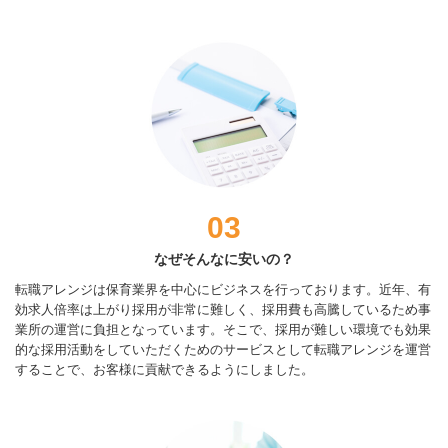
03
なぜそんなに安いの？
転職アレンジは保育業界を中心にビジネスを行っております。近年、有
効求人倍率は上がり採用が非常に難しく、採用費も高騰しているため事
業所の運営に負担となっています。そこで、採用が難しい環境でも効果
的な採用活動をしていただくためのサービスとして転職アレンジを運営
することで、お客様に貢献できるようにしました。