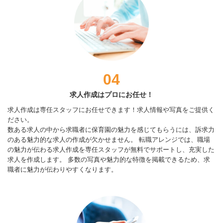
04
求人作成はプロにお任せ！
求人作成は専任スタッフにお任せできます！求人情報や写真をご提供く
ださい。
数ある求人の中から求職者に保育園の魅力を感じてもらうには、訴求力
のある魅力的な求人の作成が欠かせません。 転職アレンジでは、職場
の魅力が伝わる求人作成を専任スタッフが無料でサポートし、充実した
求人を作成します。 多数の写真や魅力的な特徴を掲載できるため、求
職者に魅力が伝わりやすくなります。