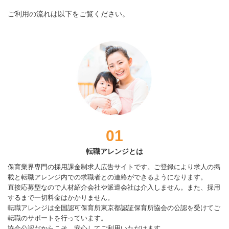
ご利用の流れは以下をご覧ください。
01
転職アレンジとは
保育業界専門の採用課金制求人広告サイトです。ご登録により求人の掲
載と転職アレンジ内での求職者との連絡ができるようになります。
直接応募型なので人材紹介会社や派遣会社は介入しません。また、採用
するまで一切料金はかかりません。
転職アレンジは全国認可保育所東京都認証保育所協会の公認を受けてご
転職のサポートを行っています。
協会公認だからこそ、安心してご利用いただけます。