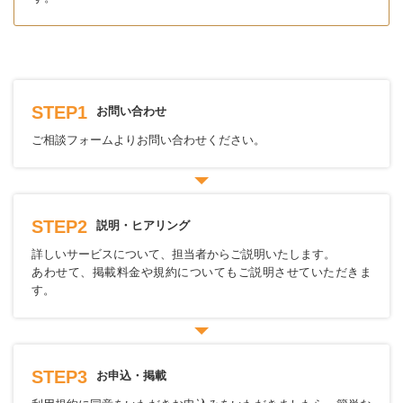
STEP1
お問い合わせ
ご相談フォームよりお問い合わせください。
STEP2
説明・ヒアリング
詳しいサービスについて、担当者からご説明いたします。
あわせて、掲載料金や規約についてもご説明させていただきま
す。
STEP3
お申込・掲載