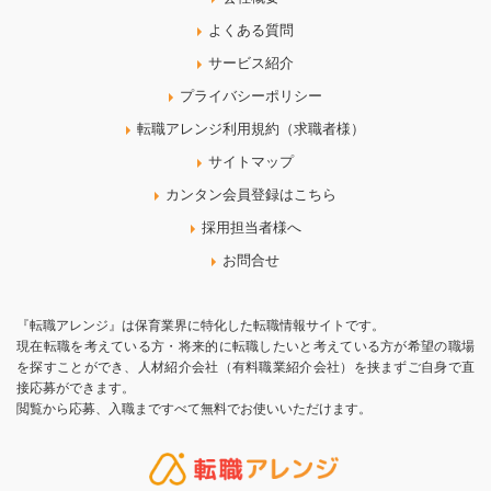
よくある質問
サービス紹介
プライバシーポリシー
転職アレンジ利用規約（求職者様）
サイトマップ
カンタン会員登録はこちら
採用担当者様へ
お問合せ
『転職アレンジ』は保育業界に特化した転職情報サイトです。
現在転職を考えている方・将来的に転職したいと考えている方が希望の職場
を探すことができ、人材紹介会社（有料職業紹介会社）を挟まずご自身で直
接応募ができます。
閲覧から応募、入職まですべて無料でお使いいただけます。