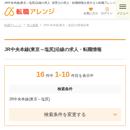
JR中央本線(東京～塩尻)沿線の求人 保育士の求人・転職情報を探すなら転職アレンジ
お気に入り
ログイン
転職アレンジ
求人検索
JR中央本線(東京～塩尻)の検索結果
JR中央本線(東京～塩尻)沿線の求人・転職情報
16
1-10
件中
件目を表示中
検索条件
JR中央本線(東京～塩尻)
検索条件を変更する