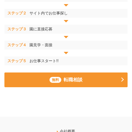
ステップ２
サイト内でお仕事探し
ステップ３
園に直接応募
ステップ４
園見学・面接
ステップ５
お仕事スタート!!
転職相談
無料
会社概要