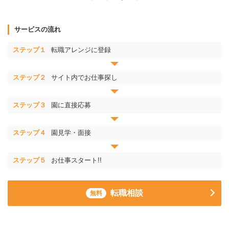
サービスの流れ
ステップ１
転職アレンジに登録
ステップ２
サイト内でお仕事探し
ステップ３
園に直接応募
ステップ４
園見学・面接
ステップ５
お仕事スタート!!
転職相談
無料