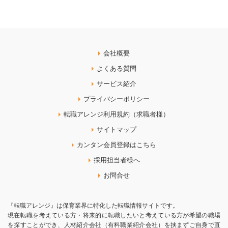
会社概要
よくある質問
サービス紹介
プライバシーポリシー
転職アレンジ利用規約（求職者様）
サイトマップ
カンタン会員登録はこちら
採用担当者様へ
お問合せ
『転職アレンジ』は保育業界に特化した転職情報サイトです。
現在転職を考えている方・将来的に転職したいと考えている方が希望の職場
を探すことができ、人材紹介会社（有料職業紹介会社）を挟まずご自身で直