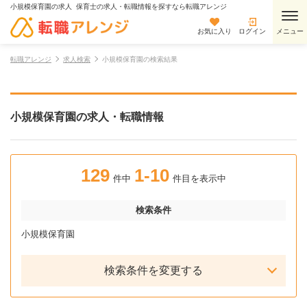
小規模保育園の求人 保育士の求人・転職情報を探すなら転職アレンジ
お気に入り
ログイン
転職アレンジ
求人検索
小規模保育園の検索結果
小規模保育園の求人・転職情報
129
1-10
件中
件目を表示中
検索条件
小規模保育園
検索条件を変更する