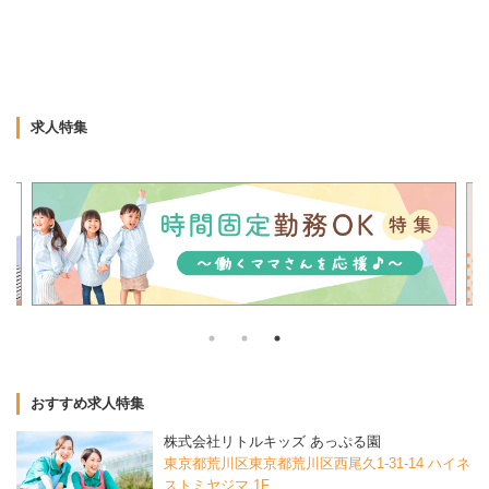
求人特集
おすすめ求人特集
株式会社リトルキッズ あっぷる園
東京都荒川区東京都荒川区西尾久1-31-14 ハイネ
ストミヤジマ 1F