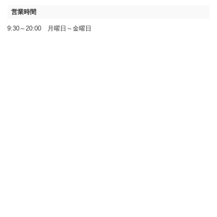
営業時間
9:30～20:00 月曜日～金曜日