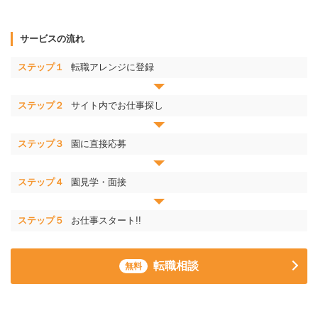
サービスの流れ
ステップ１
転職アレンジに登録
ステップ２
サイト内でお仕事探し
ステップ３
園に直接応募
ステップ４
園見学・面接
ステップ５
お仕事スタート!!
転職相談
無料