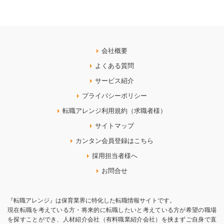
会社概要
よくある質問
サービス紹介
プライバシーポリシー
転職アレンジ利用規約（求職者様）
サイトマップ
カンタン会員登録はこちら
採用担当者様へ
お問合せ
『転職アレンジ』は保育業界に特化した転職情報サイトです。
現在転職を考えている方・将来的に転職したいと考えている方が希望の職場
を探すことができ、人材紹介会社（有料職業紹介会社）を挟まずご自身で直