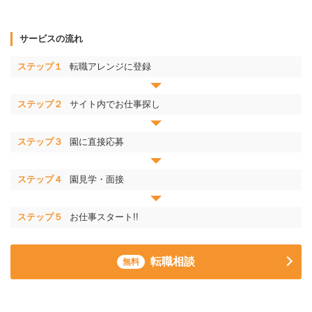
サービスの流れ
ステップ１
転職アレンジに登録
ステップ２
サイト内でお仕事探し
ステップ３
園に直接応募
ステップ４
園見学・面接
ステップ５
お仕事スタート!!
転職相談
無料