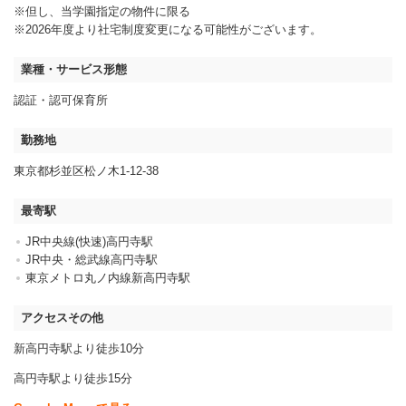
※但し、当学園指定の物件に限る
※2026年度より社宅制度変更になる可能性がございます。
業種・サービス形態
認証・認可保育所
勤務地
東京都杉並区松ノ木1-12-38
最寄駅
JR中央線(快速)高円寺駅
JR中央・総武線高円寺駅
東京メトロ丸ノ内線新高円寺駅
アクセスその他
新高円寺駅より徒歩10分
高円寺駅より徒歩15分