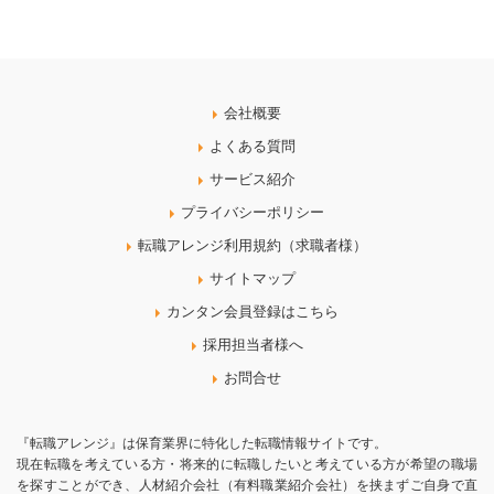
会社概要
よくある質問
サービス紹介
プライバシーポリシー
転職アレンジ利用規約（求職者様）
サイトマップ
カンタン会員登録はこちら
採用担当者様へ
お問合せ
『転職アレンジ』は保育業界に特化した転職情報サイトです。
現在転職を考えている方・将来的に転職したいと考えている方が希望の職場
を探すことができ、人材紹介会社（有料職業紹介会社）を挟まずご自身で直