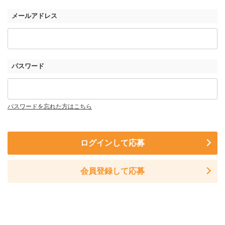
メールアドレス
パスワード
パスワードを忘れた方はこちら
ログインして応募
会員登録して応募