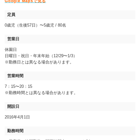
Google Mapsで見る
定員
0歳児（生後57日）〜5歳児 / 80名
営業日
休園日
日曜日・祝日・年末年始（12/29〜1/3）
※勤務日とは異なる場合があります。
営業時間
7：15〜20：15
※勤務時間とは異なる場合があります。
開設日
2016年4月1日
勤務時間