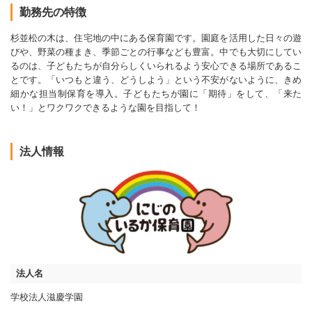
勤務先の特徴
杉並松の木は、住宅地の中にある保育園です。園庭を活用した日々の遊
びや、野菜の種まき、季節ごとの行事なども豊富。中でも大切にしてい
るのは、子どもたちが自分らしくいられるよう安心できる場所であるこ
とです。「いつもと違う、どうしよう」という不安がないように、きめ
細かな担当制保育を導入。子どもたちが園に「期待」をして、「来た
い！」とワクワクできるような園を目指して！
法人情報
法人名
学校法人滋慶学園