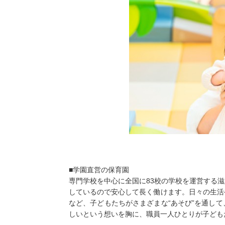
■学園直営の保育園
専門学校を中心に全国に83校の学校を運営する
しているので安心して長く働けます。日々の生活
など、子どもたちがさまざまな“あそび”を通し
しいという想いを胸に、職員一人ひとりが子ども