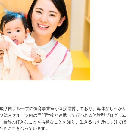
滋慶学園グループの保育事業室が直接運営しており、母体がしっかり
や法人グループ内の専門学校と連携して行われる体験型プログラム
て、自分の好きなことや得意なことを知り、生きる力を身につけてほ
たちに向き合っています。