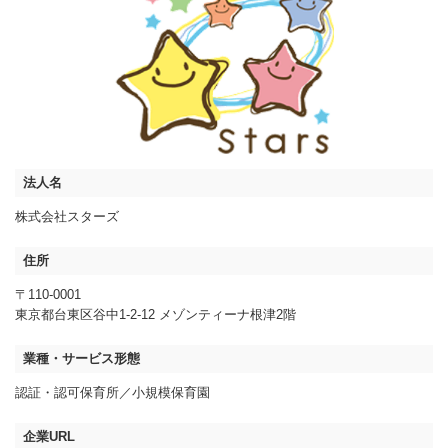
法人名
株式会社スターズ
住所
〒110-0001
東京都台東区谷中1-2-12 メゾンティーナ根津2階
業種・サービス形態
認証・認可保育所
小規模保育園
企業URL