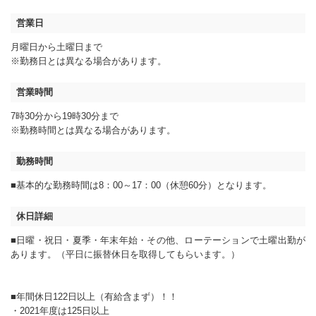
営業日
月曜日から土曜日まで
※勤務日とは異なる場合があります。
営業時間
7時30分から19
時30分まで
※勤務時間とは異なる場合があります。
勤務時間
■基本的な勤務時間は8：00～17：00（休憩60分）となります。
休日詳細
■日曜・祝日・夏季・年末年始・その他、ローテーションで土曜出勤が
あります。（平日に振替休日を取得してもらいます。）
■年間休日122日以上（有給含まず）！！
・2021年度は125日以上