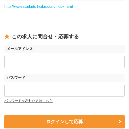
http://www.starkids-hoiku.com/index.html
この求人に問合せ・応募する
メールアドレス
パスワード
パスワードを忘れた方はこちら
ログインして応募