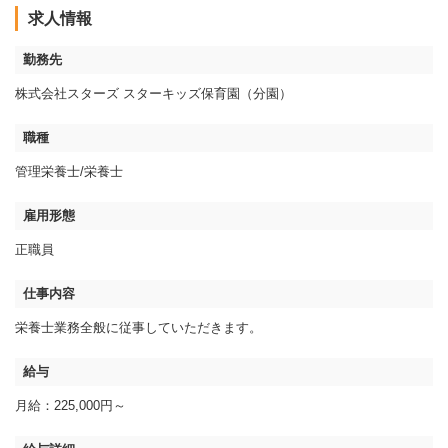
求人情報
勤務先
株式会社スターズ スターキッズ保育園（分園）
職種
管理栄養士/栄養士
雇用形態
正職員
仕事内容
栄養士業務全般に従事していただきます。
給与
月給：225,000円～