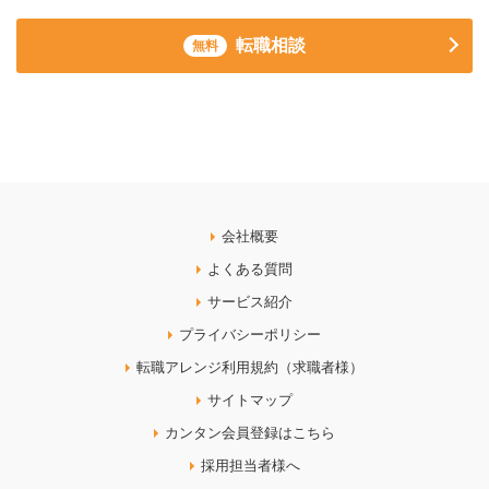
転職相談
無料
会社概要
よくある質問
サービス紹介
プライバシーポリシー
転職アレンジ利用規約（求職者様）
サイトマップ
カンタン会員登録はこちら
採用担当者様へ