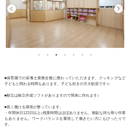
■保育園での栄養士業務全般に携わっていただきます。クッキングなど
子どもと関わる時間もあります。子ども好きの方大歓迎です☆
■献立は献立作成ソフトがありますので簡単に作れます♪
■長く働ける環境が整っています。
・年間休日122日以上♪残業時間はほぼありません。無駄な持ち帰り作業
もありません。ワークバランスを重視して働きたい方にもぴったりで
す。