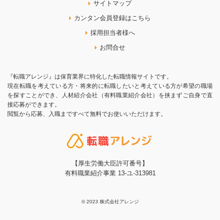
サイトマップ
カンタン会員登録はこちら
採用担当者様へ
お問合せ
『転職アレンジ』は保育業界に特化した転職情報サイトです。
現在転職を考えている方・将来的に転職したいと考えている方が希望の職場
を探すことができ、人材紹介会社（有料職業紹介会社）を挟まずご自身で直
接応募ができます。
閲覧から応募、入職まですべて無料でお使いいただけます。
【厚生労働大臣許可番号】
有料職業紹介事業 13-ユ-313981
© 2023 株式会社アレンジ
お気に入りに追加
お問合せ