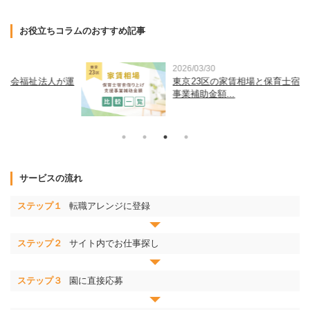
お役立ちコラムのおすすめ記事
2026/03/30
運
東京23区の家賃相場と保育士宿舎借り上げ支援
事業補助金額...
サービスの流れ
ステップ１
転職アレンジに登録
ステップ２
サイト内でお仕事探し
ステップ３
園に直接応募