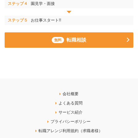
ステップ４
園見学・面接
ステップ５
お仕事スタート!!
転職相談
無料
会社概要
よくある質問
サービス紹介
プライバシーポリシー
転職アレンジ利用規約（求職者様）