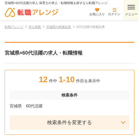
宮城県×60代活躍の求人 保育士の求人・転職情報を探すなら転職アレンジ
お気に入り
ログイン
転職アレンジ
求人検索
宮城県の検索結果
60代活躍の検索結果
宮城県×60代活躍の求人・転職情報
12
1-10
件中
件目を表示中
検索条件
宮城県
60代活躍
検索条件を変更する