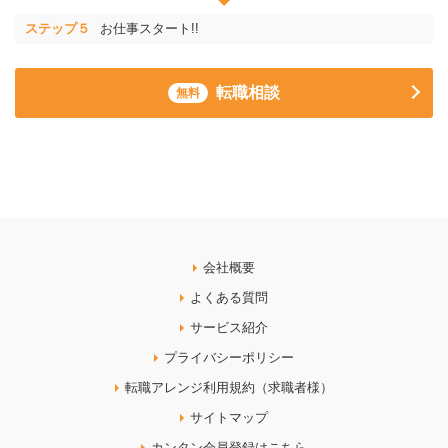
ステップ５
お仕事スタート!!
転職相談
無料
会社概要
よくある質問
サービス紹介
プライバシーポリシー
転職アレンジ利用規約（求職者様）
サイトマップ
カンタン会員登録はこちら