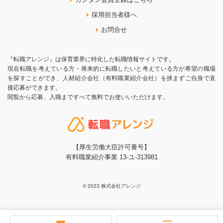
採用担当者様へ
お問合せ
『転職アレンジ』は保育業界に特化した転職情報サイトです。
現在転職を考えている方・将来的に転職したいと考えている方が希望の職場
を探すことができ、人材紹介会社（有料職業紹介会社）を挟まずご自身で直
接応募ができます。
閲覧から応募、入職まですべて無料でお使いいただけます。
【厚生労働大臣許可番号】
有料職業紹介事業 13-ユ-313981
© 2023 株式会社アレンジ