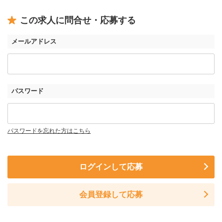
この求人に問合せ・応募する
メールアドレス
パスワード
パスワードを忘れた方はこちら
ログインして応募
会員登録して応募