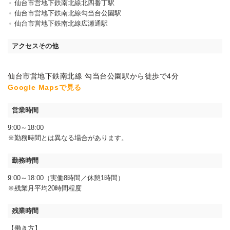
仙台市営地下鉄南北線北四番丁駅
仙台市営地下鉄南北線勾当台公園駅
仙台市営地下鉄南北線広瀬通駅
アクセスその他
仙台市営地下鉄南北線 勾当台公園駅から徒歩で4分
Google Mapsで見る
営業時間
9:00～18:00
※勤務時間とは異なる場合があります。
勤務時間
9:00～18:00（実働8時間／休憩1時間）
※残業月平均20時間程度
残業時間
【働き方】