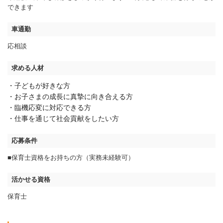
できます
車通勤
応相談
求める人材
・子どもが好きな方
・お子さまの成長に真摯に向き合える方
・臨機応変に対応できる方
・仕事を通じて社会貢献をしたい方
応募条件
■保育士資格をお持ちの方（実務未経験可）
活かせる資格
保育士