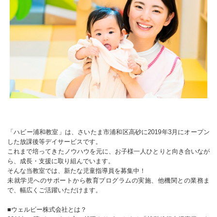
「ハビー浦和教室」は、さいたま市浦和区高砂に2019年3月にオープン
した放課後等デイサービスです。
これまで培ってきたノウハウを元に、お子様一人ひとりと向き合いなが
ら、成長・支援に取り組んでいます。
そんな当教室では、新たな児童指導員を募集中！
未就学児へのサポートから教育プログラムの実施、他機関との業務ま
で、幅広くご活躍いただけます。
■ウェルビー株式会社とは？