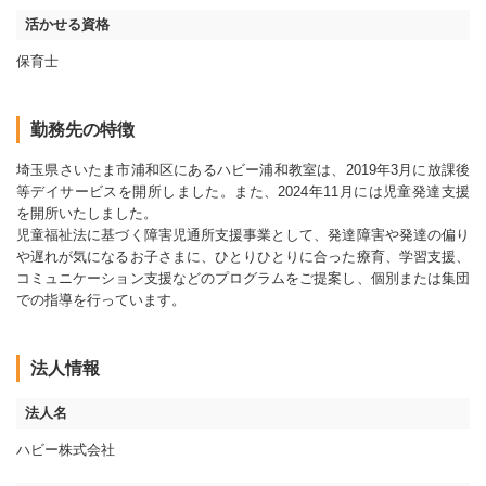
活かせる資格
保育士
勤務先の特徴
埼玉県さいたま市浦和区にあるハビー浦和教室は、2019年3月に放課後
等デイサービスを開所しました。また、2024年11月には児童発達支援
を開所いたしました。
児童福祉法に基づく障害児通所支援事業として、発達障害や発達の偏り
や遅れが気になるお子さまに、ひとりひとりに合った療育、学習支援、
コミュニケーション支援などのプログラムをご提案し、個別または集団
での指導を行っています。
法人情報
法人名
ハビー株式会社