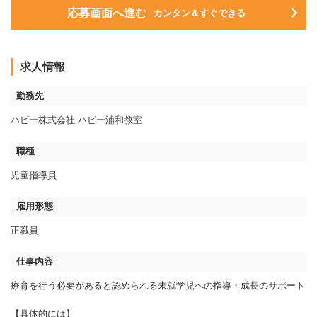
応募画面へ進む
カンタン＆すぐできる
求人情報
勤務先
ハビー株式会社 ハビー浦和教室
職種
児童指導員
雇用形態
正職員
仕事内容
療育を行う必要があると認められる未就学児への指導・成長のサポート
【具体的には】