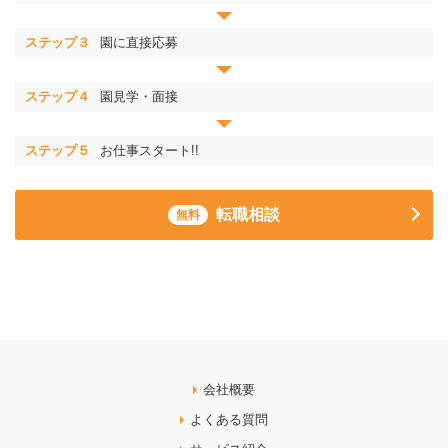
ステップ３
園に直接応募
ステップ４
園見学・面接
ステップ５
お仕事スタート!!
転職相談
無料
会社概要
よくある質問