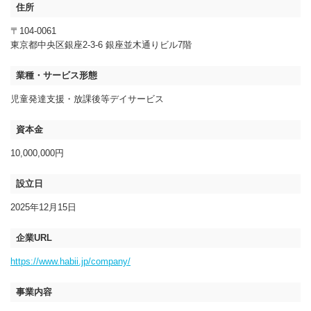
住所
〒104-0061
東京都中央区銀座2-3-6 銀座並木通りビル7階
業種・サービス形態
児童発達支援・放課後等デイサービス
資本金
10,000,000円
設立日
2025年12月15日
企業URL
https://www.habii.jp/company/
事業内容