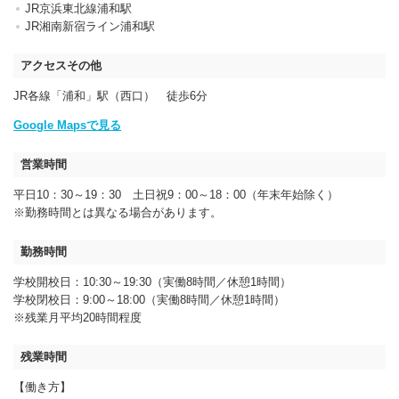
JR京浜東北線浦和駅
JR湘南新宿ライン浦和駅
アクセスその他
JR各線「浦和」駅（西口） 徒歩6分
Google Mapsで見る
営業時間
平日10：30～19：30 土日祝9：00～18：00（年末年始除く）
※勤務時間とは異なる場合があります。
勤務時間
学校開校日：10:30～19:30（実働8時間／休憩1時間）
学校閉校日：9:00～18:00（実働8時間／休憩1時間）
※残業月平均20時間程度
残業時間
【働き方】