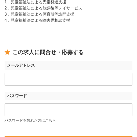
1．児童福祉法による児童発達支援
2．児童福祉法による放課後等デイサービス
3．児童福祉法による保育所等訪問支援
4．児童福祉法による障害児相談支援
この求人に問合せ・応募する
メールアドレス
パスワード
パスワードを忘れた方はこちら