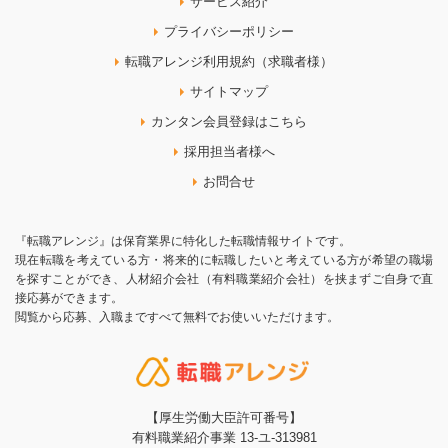
サービス紹介
プライバシーポリシー
転職アレンジ利用規約（求職者様）
サイトマップ
カンタン会員登録はこちら
採用担当者様へ
お問合せ
『転職アレンジ』は保育業界に特化した転職情報サイトです。
現在転職を考えている方・将来的に転職したいと考えている方が希望の職場
を探すことができ、人材紹介会社（有料職業紹介会社）を挟まずご自身で直
接応募ができます。
閲覧から応募、入職まですべて無料でお使いいただけます。
【厚生労働大臣許可番号】
有料職業紹介事業 13-ユ-313981