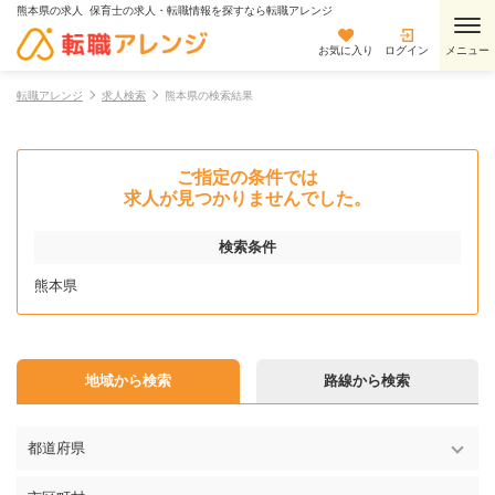
熊本県の求人 保育士の求人・転職情報を探すなら転職アレンジ
お気に入り
ログイン
転職アレンジ
求人検索
熊本県の検索結果
ご指定の条件では
求人が見つかりませんでした。
検索条件
熊本県
地域から検索
路線から検索
都道府県