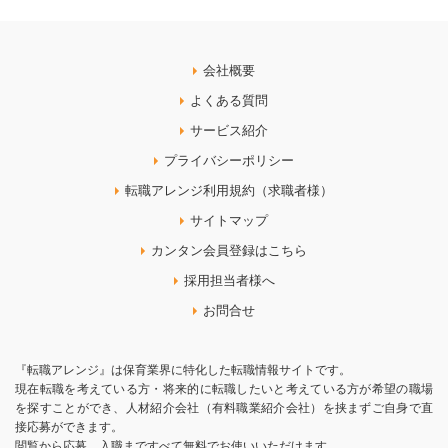
会社概要
よくある質問
サービス紹介
プライバシーポリシー
転職アレンジ利用規約（求職者様）
サイトマップ
カンタン会員登録はこちら
採用担当者様へ
お問合せ
『転職アレンジ』は保育業界に特化した転職情報サイトです。
現在転職を考えている方・将来的に転職したいと考えている方が希望の職場
を探すことができ、人材紹介会社（有料職業紹介会社）を挟まずご自身で直
接応募ができます。
閲覧から応募、入職まですべて無料でお使いいただけます。