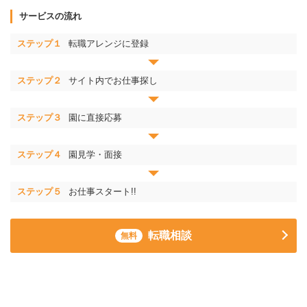
サービスの流れ
ステップ１
転職アレンジに登録
ステップ２
サイト内でお仕事探し
ステップ３
園に直接応募
ステップ４
園見学・面接
ステップ５
お仕事スタート!!
転職相談
無料