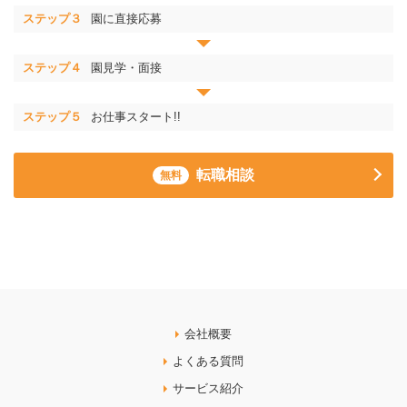
ステップ３
園に直接応募
ステップ４
園見学・面接
ステップ５
お仕事スタート!!
転職相談
無料
会社概要
よくある質問
サービス紹介