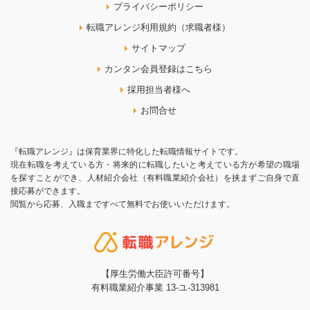
プライバシーポリシー
転職アレンジ利用規約（求職者様）
サイトマップ
カンタン会員登録はこちら
採用担当者様へ
お問合せ
『転職アレンジ』は保育業界に特化した転職情報サイトです。
現在転職を考えている方・将来的に転職したいと考えている方が希望の職場
を探すことができ、人材紹介会社（有料職業紹介会社）を挟まずご自身で直
接応募ができます。
閲覧から応募、入職まですべて無料でお使いいただけます。
【厚生労働大臣許可番号】
有料職業紹介事業 13-ユ-313981