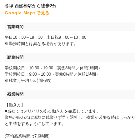
各線 西船橋
駅から徒歩2分
Google Mapsで見る
営業時間
平日10：30～19：30 土日祝9：00～18：00
※勤務時間とは異なる場合があります。
勤務時間
学校開校日：10:30～19:30（実働8時間／休憩1時間）
学校閉校日：9:00～18:00（実働8時間／休憩1時間）
※残業月平均7.6時間程度
残業時間
【働き方】
■当社ではメリハリのある働き方を徹底しています。
業務が終われば無駄に残業せず早く退社し、残業が必要な時はしっかり
と申請をするようにしています。
(平均残業時間は7.6時間)