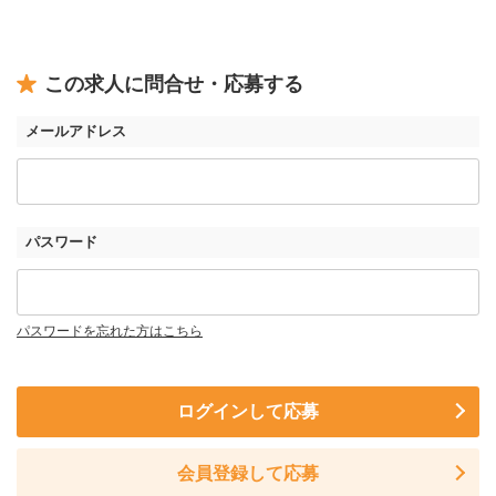
この求人に問合せ・応募する
メールアドレス
パスワード
パスワードを忘れた方はこちら
ログインして応募
会員登録して応募